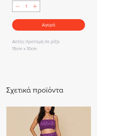
Αγορά
Αετός προτομή σε ρίζα
15cm x 10cm
Σχετικά προϊόντα