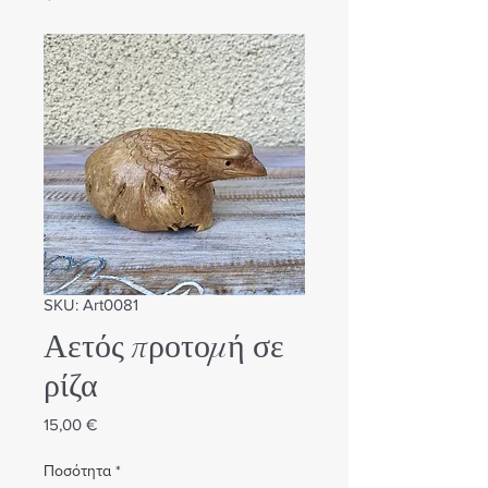
SKU: Art0081
Αετός προτομή σε
ρίζα
Τιμή
15,00 €
Ποσότητα
*