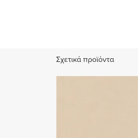
Σχετικά προϊόντα