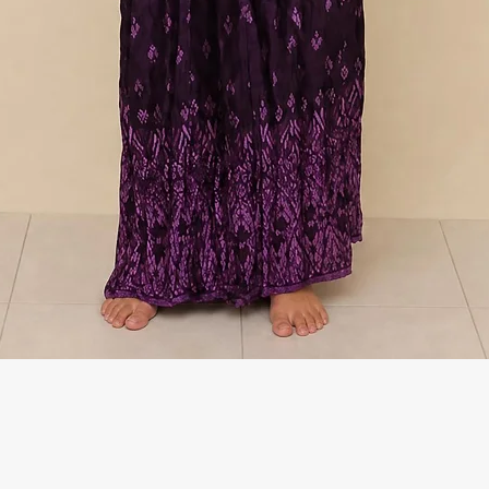
Γρήγορη προβολή