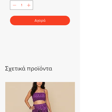
Αγορά
Σχετικά προϊόντα