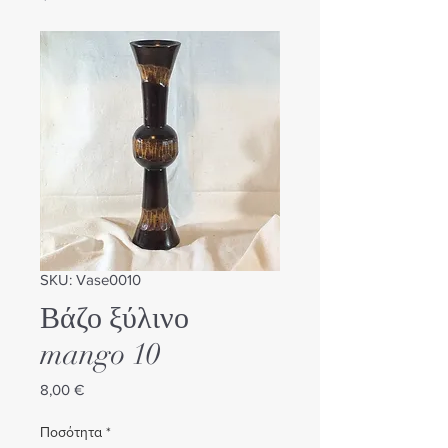
SKU: Vase0010
Βάζο ξύλινο
mango 10
Τιμή
8,00 €
Ποσότητα
*