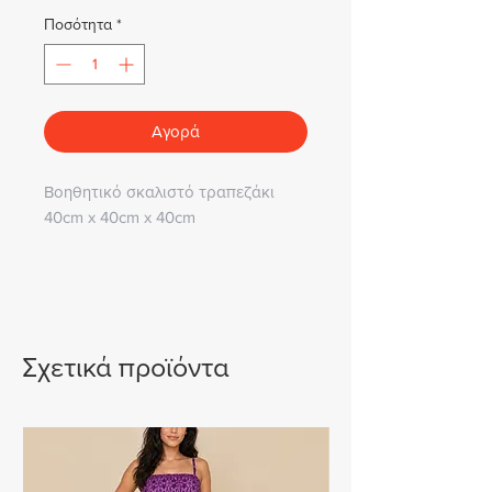
Ποσότητα
*
Αγορά
Βοηθητικό σκαλιστό τραπεζάκι
40cm x 40cm x 40cm
Σχετικά προϊόντα