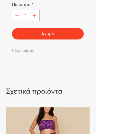
Ποσότητα
*
Αγορά
Faux bijoux
Σχετικά προϊόντα