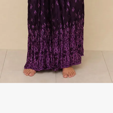
Γρήγορη προβολή