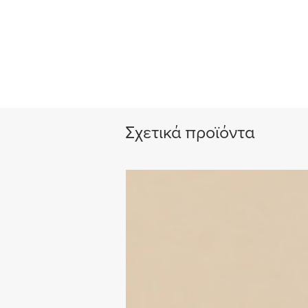
Σχετικά προϊόντα