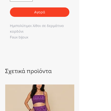
Αγορά
Ημιπολύτιμοι λίθοι σε δερμάτινο
κορδόνι
Faux bijoux
Σχετικά προϊόντα