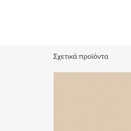
Σχετικά προϊόντα