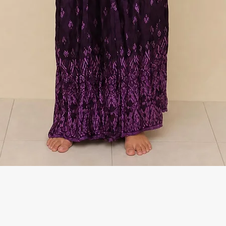
Γρήγορη προβολή