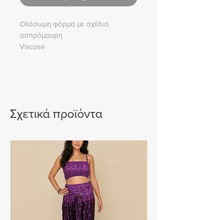
Ολόσωμη φόρμα με σχέδια
ασπρόμαυρη
Viscose
One Size
Σχετικά προϊόντα