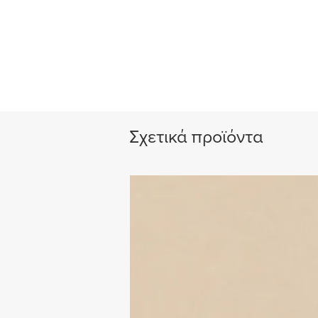
Σχετικά προϊόντα