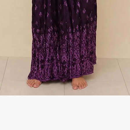
Γρήγορη προβολή