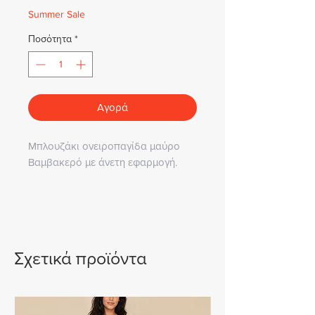
Summer Sale
Ποσότητα
*
Αγορά
Μπλουζάκι ονειροπαγίδα μαύρο
Βαμβακερό με άνετη εφαρμογή.
Σχετικά προϊόντα