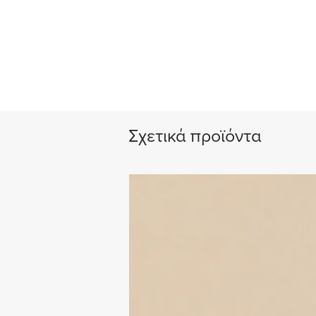
Σχετικά προϊόντα