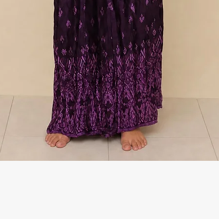
Γρήγορη προβολή