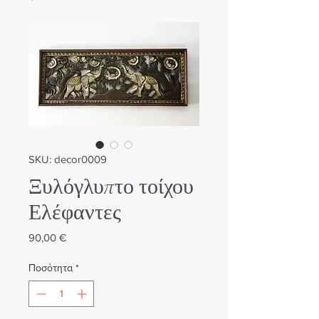
SKU: decor0009
Ξυλόγλυπτο τοίχου
Ελέφαντες
Τιμή
90,00 €
Ποσότητα
*