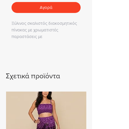
Αγορά
Ξύλινος σκαλιστός διακοσμητικός
πίνακας με χρωματιστές
παραστάσεις με
ελέφαντες, διαστάσεις: 95x35cm.
Σχετικά προϊόντα