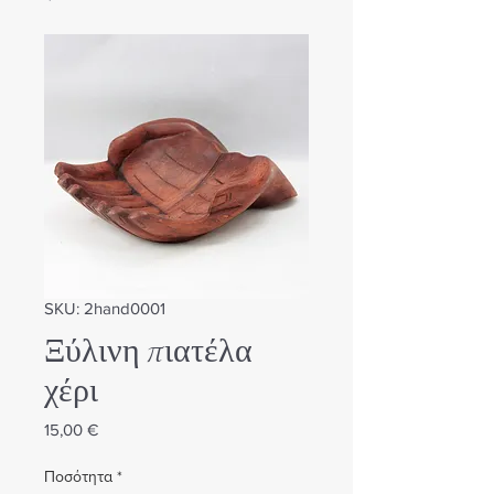
SKU: 2hand0001
Ξύλινη πιατέλα
χέρι
Τιμή
15,00 €
Ποσότητα
*