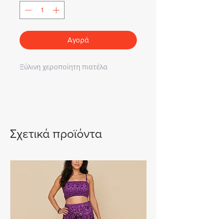
Αγορά
Ξύλινη χεροποίητη πιατέλα
Σχετικά προϊόντα