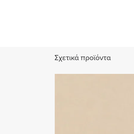
Σχετικά προϊόντα