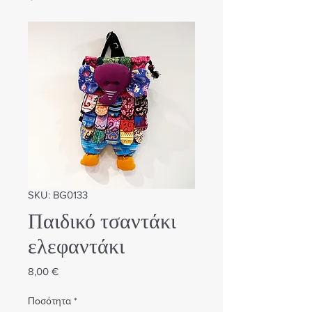
SKU: BG0133
Παιδικό τσαντάκι
ελεφαντάκι
Τιμή
8,00 €
Ποσότητα
*