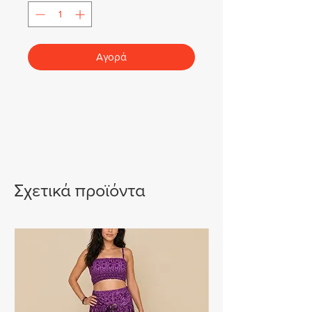
Αγορά
Σχετικά προϊόντα