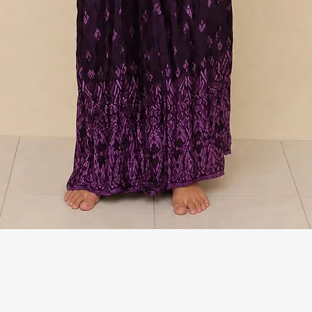
Γρήγορη προβολή