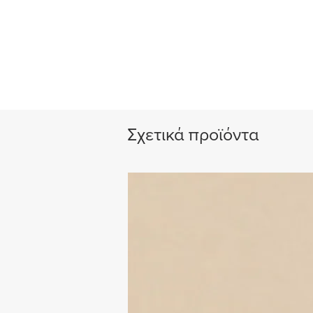
Σχετικά προϊόντα