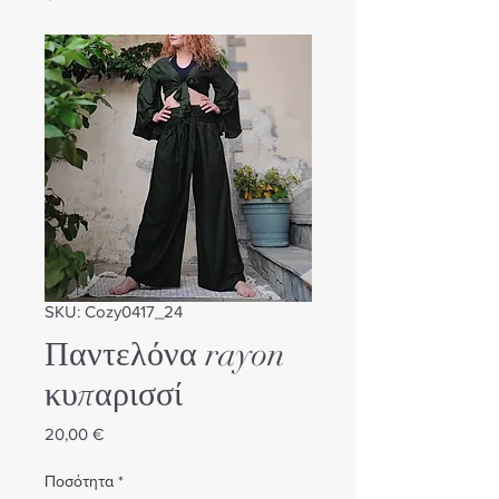
SKU: Cozy0417_24
Παντελόνα rayon
κυπαρισσί
Τιμή
20,00 €
Ποσότητα
*