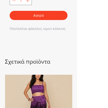
Αγορά
Παντελόνα φάκελος rayon κόκκινη
Σχετικά προϊόντα