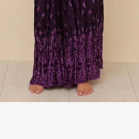
Γρήγορη προβολή