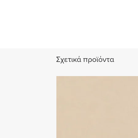
Σχετικά προϊόντα