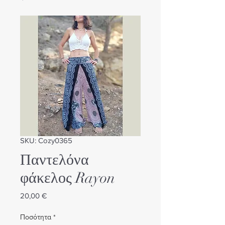
SKU: Cozy0365
Παντελόνα
φάκελος Rayon
Τιμή
20,00 €
Ποσότητα
*