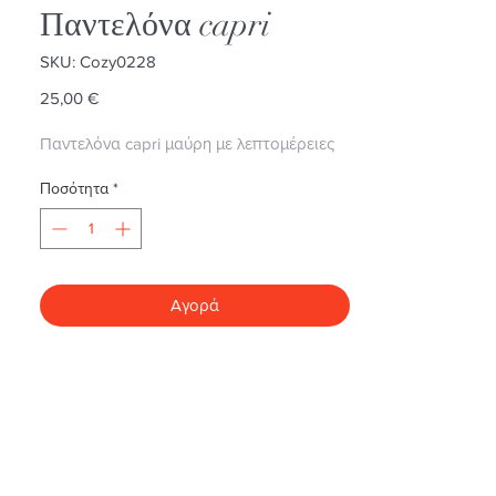
Παντελόνα capri
SKU: Cozy0228
Τιμή
25,00 €
Παντελόνα capri μαύρη με λεπτομέρειες
Ποσότητα
*
Αγορά