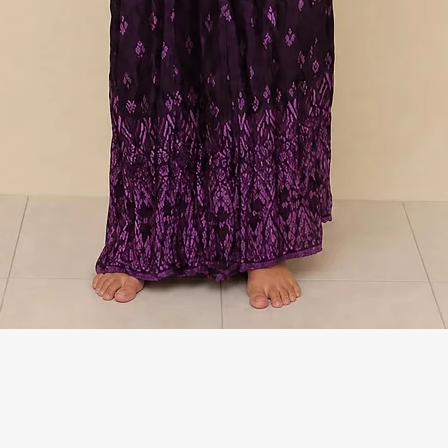
Γρήγορη προβολή