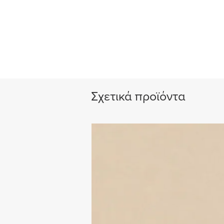
Σχετικά προϊόντα