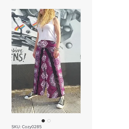
SKU: Cozy0285