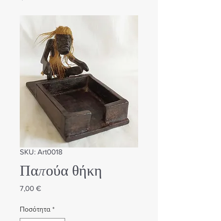
SKU: Art0018
Παπούα θήκη
Τιμή
7,00 €
Ποσότητα
*