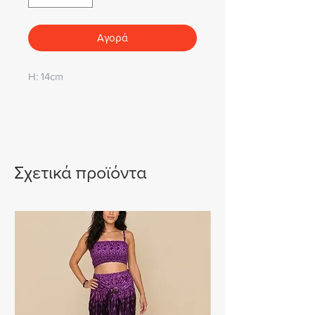
Αγορά
H: 14cm
Σχετικά προϊόντα