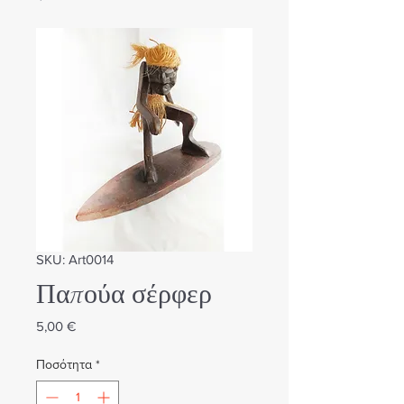
SKU: Art0014
Παπούα σέρφερ
Τιμή
5,00 €
Ποσότητα
*