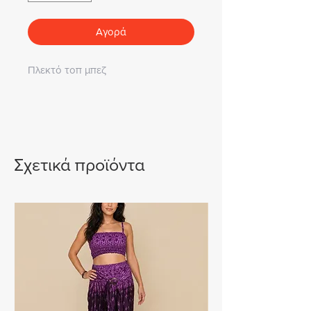
Αγορά
Πλεκτό τοπ μπεζ
Σχετικά προϊόντα