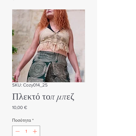
SKU: Cozy014_25
Πλεκτό τοπ μπεζ
Τιμή
10,00 €
Ποσότητα
*