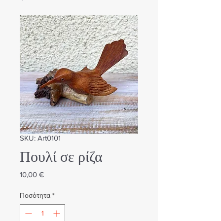
SKU: Art0101
Πουλί σε ρίζα
Τιμή
10,00 €
Ποσότητα
*