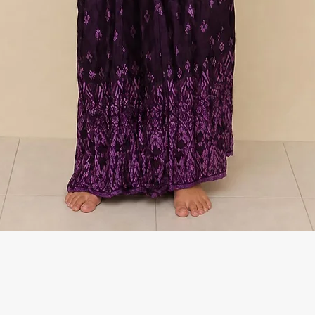
Γρήγορη προβολή