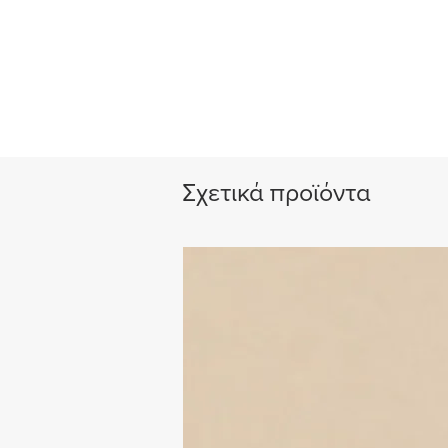
Σχετικά προϊόντα