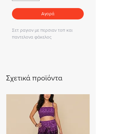
Αγορά
Σετ ραγιον με περσιαν τοπ και
παντελονα φάκελος
Σχετικά προϊόντα