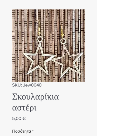
SKU: Jew0040
Σκουλαρίκια
αστέρι
Τιμή
5,00 €
Ποσότητα
*