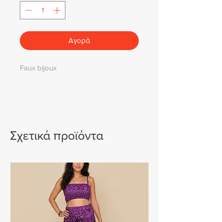
Αγορά
Faux bijoux
Σχετικά προϊόντα