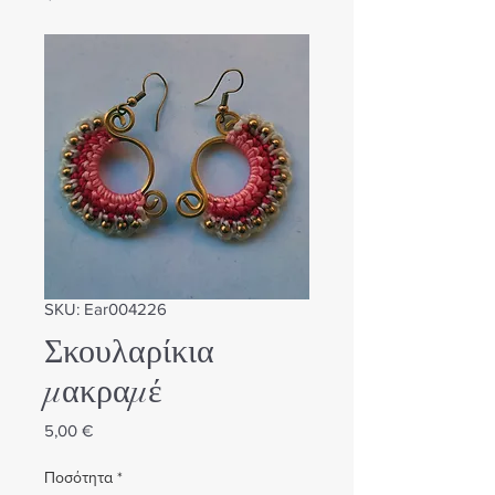
SKU: Ear004226
Σκουλαρίκια
μακραμέ
Τιμή
5,00 €
Ποσότητα
*