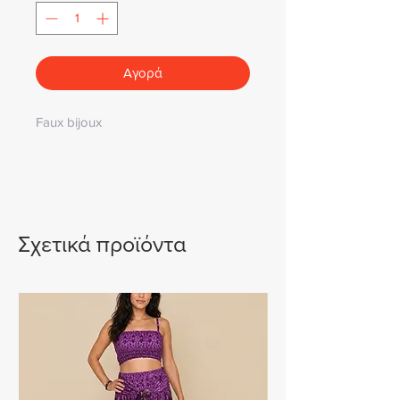
Αγορά
Faux bijoux
Σχετικά προϊόντα