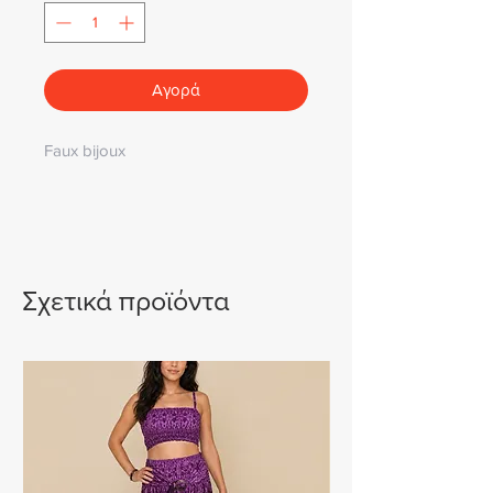
Αγορά
Faux bijoux
Σχετικά προϊόντα