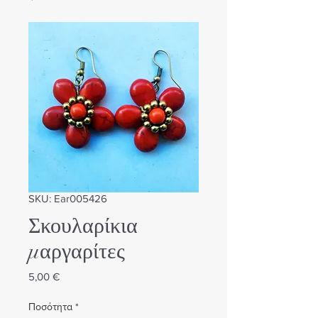
SKU: Ear005426
Σκουλαρίκια
μαργαρίτες
Τιμή
5,00 €
Ποσότητα
*