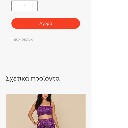
Αγορά
Faux bijoux
Σχετικά προϊόντα