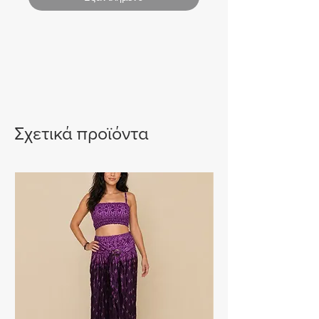
Σχετικά προϊόντα