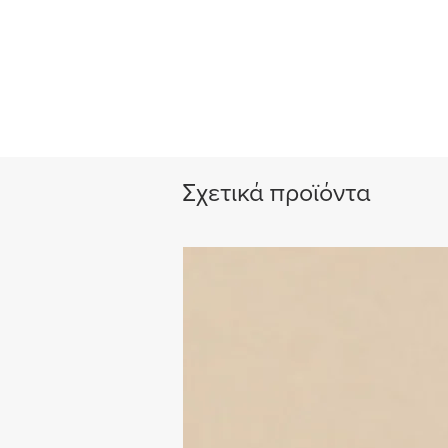
Σχετικά προϊόντα