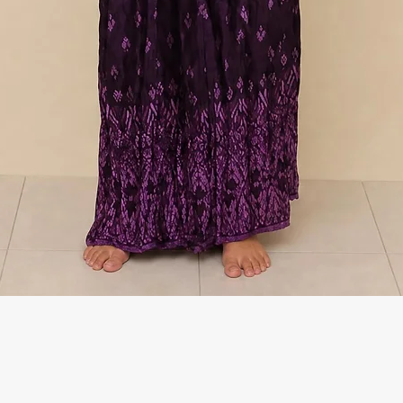
Γρήγορη προβολή