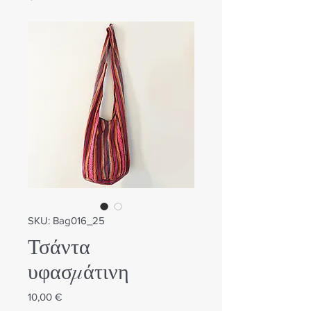
SKU: Bag016_25
Τσάντα
υφασμάτινη
Τιμή
10,00 €