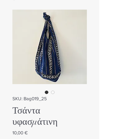
SKU: Bag019_25
Τσάντα
υφασμάτινη
Τιμή
10,00 €