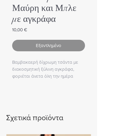
Μαύρη και Μπλε
με αγκράφα
Τιμή
10,00 €
Εξαντλημένο
Βαμβακαερή δίχρωμη τσάντα με
διακοσμητική ξύλινη αγκράφα,
φοριέται άνετα όλη την ημέρα
Σχετικά προϊόντα