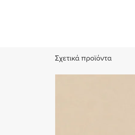
Σχετικά προϊόντα