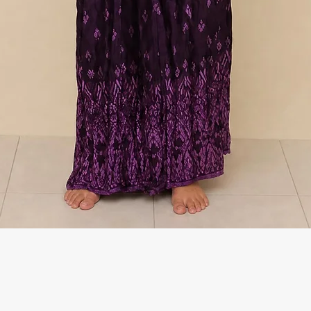
Γρήγορη προβολή