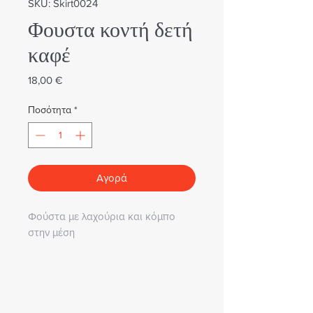
SKU: Skirt0024
Φουστα κοντή δετή
καφέ
Τιμή
18,00 €
Ποσότητα
*
Αγορά
Φούστα με λαχούρια και κόμπο
στην μέση