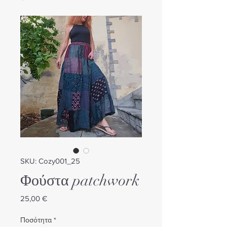
SKU: Cozy001_25
Φούστα patchwork
Τιμή
25,00 €
Ποσότητα
*