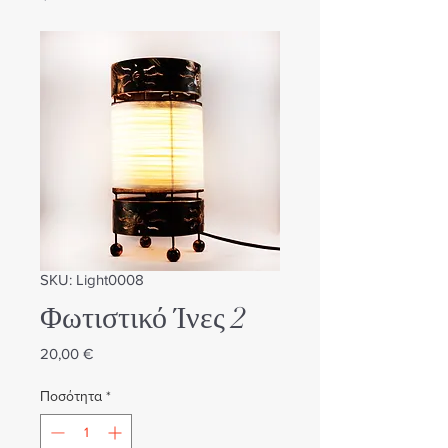
SKU: Light0008
Φωτιστικό Ίνες 2
Τιμή
20,00 €
Ποσότητα
*