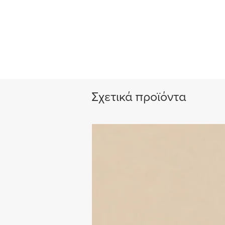
Σχετικά προϊόντα