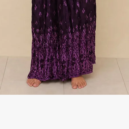
Γρήγορη προβολή