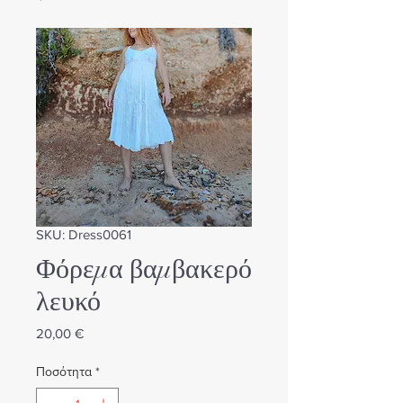
SKU: Dress0061
Φόρεμα βαμβακερό
λευκό
Τιμή
20,00 €
Ποσότητα
*