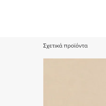
Σχετικά προϊόντα