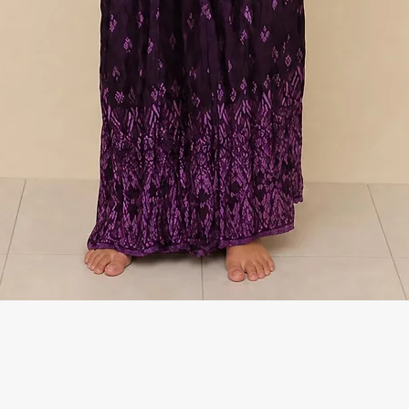
Γρήγορη προβολή