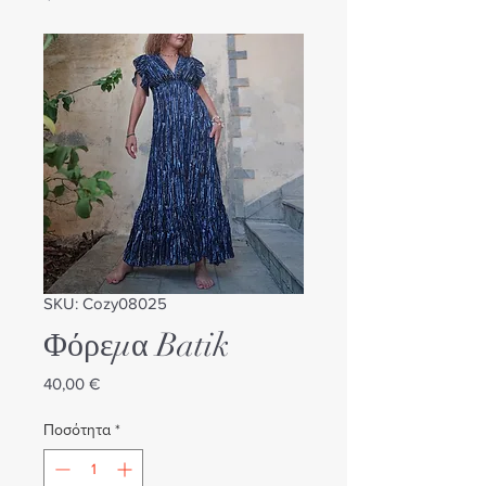
SKU: Cozy08025
Φόρεμα Batik
Τιμή
40,00 €
Ποσότητα
*