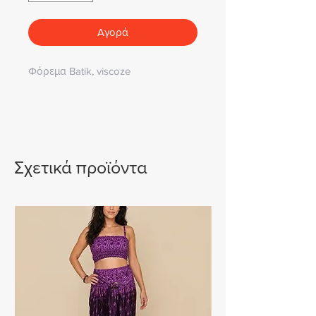
Αγορά
Φόρεμα Batik, viscoze
Σχετικά προϊόντα