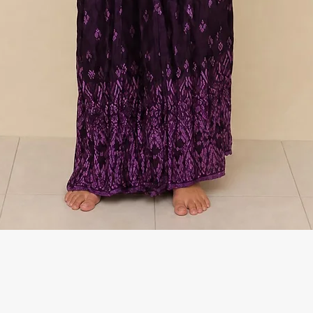
Γρήγορη προβολή