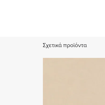
Σχετικά προϊόντα