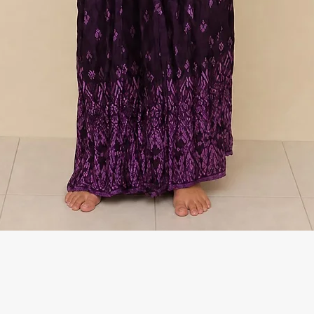
Γρήγορη προβολή