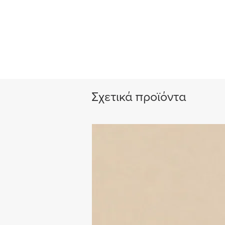
Σχετικά προϊόντα