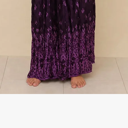
Γρήγορη προβολή