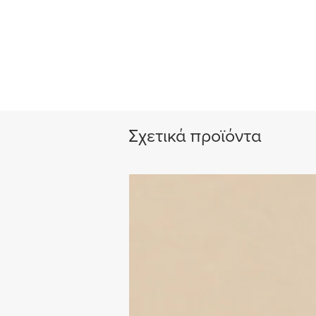
Σχετικά προϊόντα